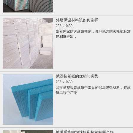
外墙保温材料该如何选择
2021-10-30
随着国家防火建筑规范，各地地方防火规范标准
也相继推出，
武汉挤塑板的优势与劣势
2021-10-30
武汉挤塑板是建筑中常见的保温隔热材料，在建
筑工程中广泛
地暖系统中泡沫板和挤塑板哪个好