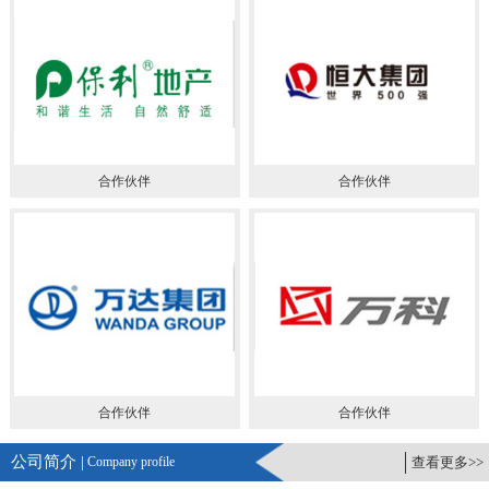
合作伙伴
合作伙伴
合作伙伴
合作伙伴
公司简介 |
Company profile
查看更多>>