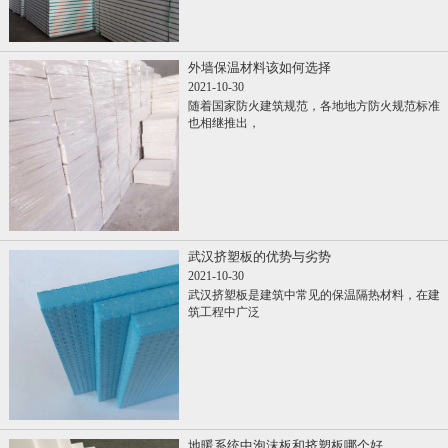
外墙保温材料该如何选择
2021-10-30
随着国家防火建筑规范，各地地方防火规范标准
也相继推出，
武汉挤塑板的优势与劣势
2021-10-30
武汉挤塑板是建筑中常见的保温隔热材料，在建
筑工程中广泛
地暖系统中泡沫板和挤塑板哪个好