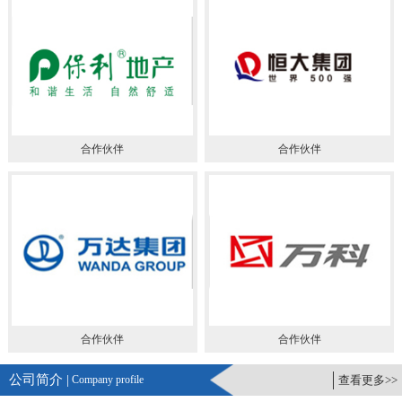
合作伙伴
合作伙伴
合作伙伴
合作伙伴
公司简介 |
Company profile
查看更多>>