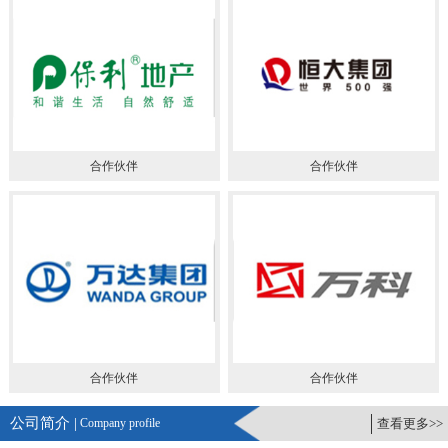
合作伙伴
合作伙伴
合作伙伴
合作伙伴
公司简介 |
Company profile
查看更多>>