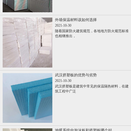
外墙保温材料该如何选择
2021-10-30
随着国家防火建筑规范，各地地方防火规范标准
也相继推出，
武汉挤塑板的优势与劣势
2021-10-30
武汉挤塑板是建筑中常见的保温隔热材料，在建
筑工程中广泛
地暖系统中泡沫板和挤塑板哪个好