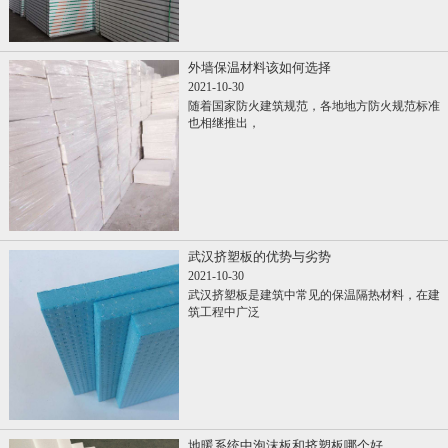
外墙保温材料该如何选择
2021-10-30
随着国家防火建筑规范，各地地方防火规范标准
也相继推出，
武汉挤塑板的优势与劣势
2021-10-30
武汉挤塑板是建筑中常见的保温隔热材料，在建
筑工程中广泛
地暖系统中泡沫板和挤塑板哪个好