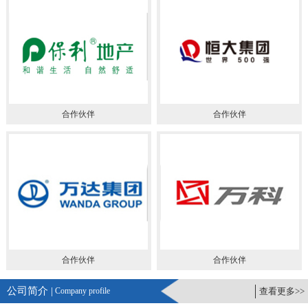
合作伙伴
合作伙伴
合作伙伴
合作伙伴
公司简介 |
Company profile
查看更多>>