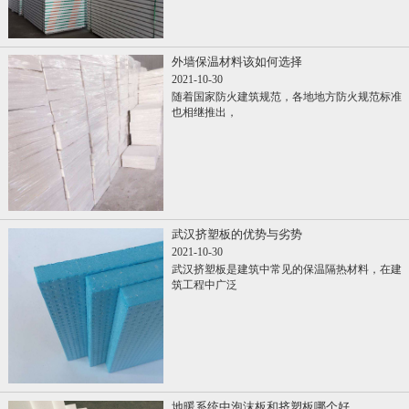
外墙保温材料该如何选择
2021-10-30
随着国家防火建筑规范，各地地方防火规范标准
也相继推出，
武汉挤塑板的优势与劣势
2021-10-30
武汉挤塑板是建筑中常见的保温隔热材料，在建
筑工程中广泛
地暖系统中泡沫板和挤塑板哪个好