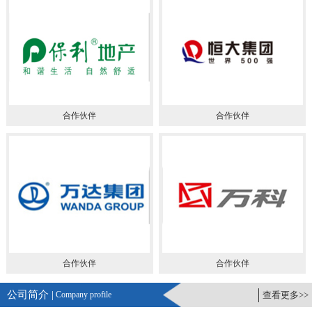
合作伙伴
合作伙伴
合作伙伴
合作伙伴
公司简介 |
Company profile
查看更多>>