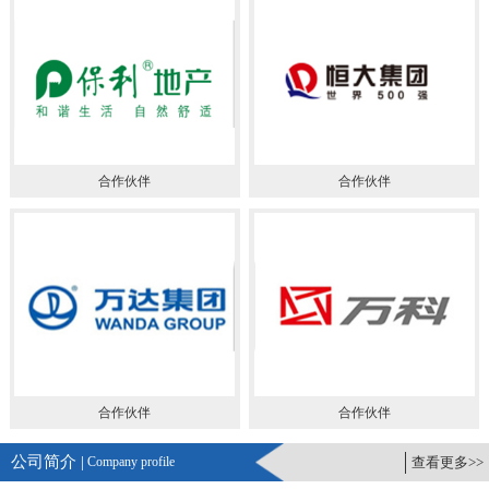
合作伙伴
合作伙伴
合作伙伴
合作伙伴
公司简介 |
Company profile
查看更多>>