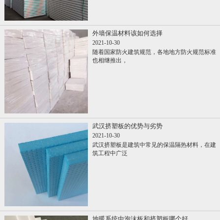
外墙保温材料该如何选择
2021-10-30
随着国家防火建筑规范，各地地方防火规范标准
也相继推出，
武汉挤塑板的优势与劣势
2021-10-30
武汉挤塑板是建筑中常见的保温隔热材料，在建
筑工程中广泛
地暖系统中泡沫板和挤塑板哪个好