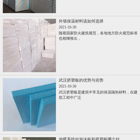
外墙保温材料该如何选择
2021-10-30
随着国家防火建筑规范，各地地方防火规范标准
也相继推出，
武汉挤塑板的优势与劣势
2021-10-30
武汉挤塑板是建筑中常见的保温隔热材料，在建
筑工程中广泛
地暖系统中泡沫板和挤塑板哪个好