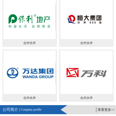
合作伙伴
合作伙伴
合作伙伴
合作伙伴
公司简介 |
Company profile
查看更多>>