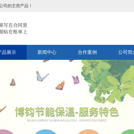
本公司的主营产品！
产品展示
新闻中心
合作案例
公司简