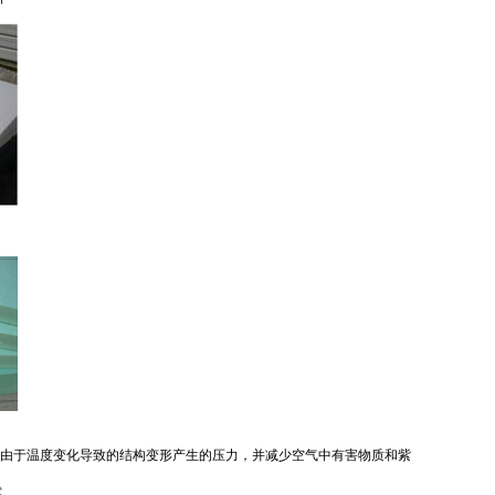
由于温度变化导致的结构变形产生的压力，并减少空气中有害物质和紫
露。