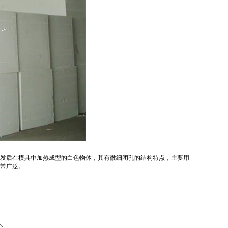
发后在模具中加热成型的白色物体，其有微细闭孔的结构特点，主要用
常广泛。
介