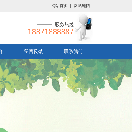
网站首页
网站地图
介
留言反馈
联系我们