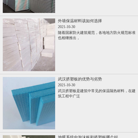
外墙保温材料该如何选择
2021-10-30
随着国家防火建筑规范，各地地方防火规范标准
也相继推出，
武汉挤塑板的优势与劣势
2021-10-30
武汉挤塑板是建筑中常见的保温隔热材料，在建
筑工程中广泛
地暖系统中泡沫板和挤塑板哪个好