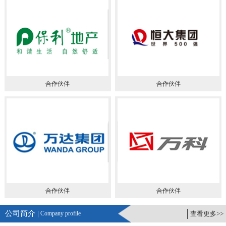
合作伙伴
合作伙伴
合作伙伴
合作伙伴
公司简介 |
Company profile
查看更多>>